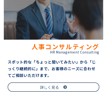
人事コンサルティング
HR Management Consulting
スポット的な「ちょっと聞いてみたい」から「じ
っくり継続的に」まで、お客様のニーズに合わせ
てご相談いただけます。
詳しく見る