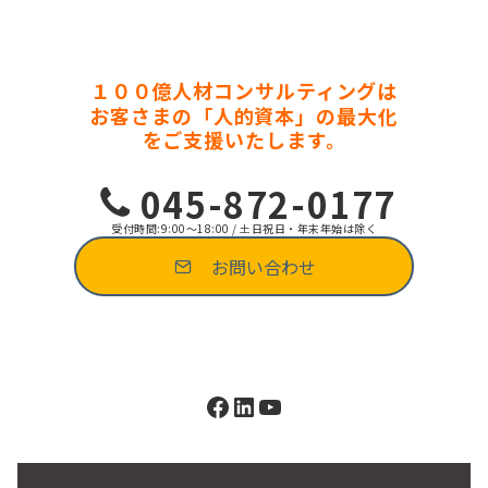
１００億人材コンサルティングは
お客さまの「人的資本」の最大化
をご支援いたします。
045-872-0177
受付時間:9:00～18:00 / 土日祝日・年末年始は除く
お問い合わせ
Facebook
LinkedIn
YouTube