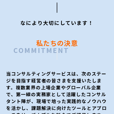
なにより大切にしています！
私たちの決意
当コンサルティングサービスは、次のステー
ジを目指す経営者の皆さまを支援いたしま
す。複数業界の上場企業やグローバル企業
で、第一線の実務家として活躍したコンサル
タント陣が、現場で培った実践的なノウハウ
を活かし、課題解決に向けたツールとアプロ