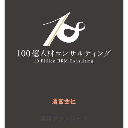
運営会社
無料ダウンロード