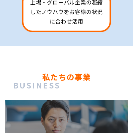
上場・グローバル企業の凝縮
したノウハウをお客様の状況
に合わせ活用
私たちの事業