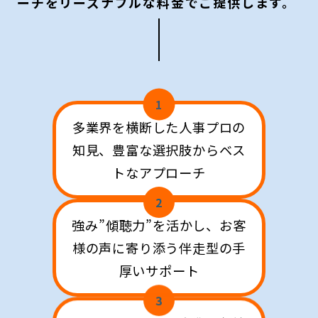
ーチをリーズナブルな料金でご提供します。
1
多業界を横断した人事プロの
知見、豊富な選択肢からベス
トなアプローチ
2
強み”傾聴力”を活かし、お客
様の声に寄り添う伴走型の手
厚いサポート
3