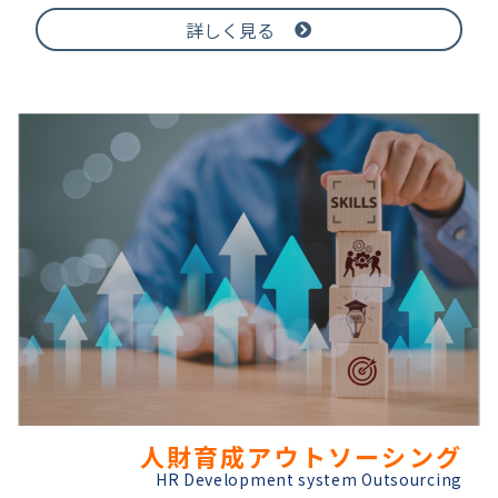
詳しく見る
人財育成アウトソーシング
HR Development system Outsourcing