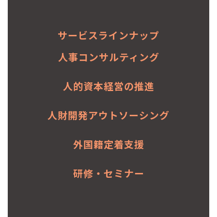
サービスラインナップ
人事コンサルティング
人的資本経営の推進
人財開発アウトソーシング
外国籍定着支援
研修・セミナー