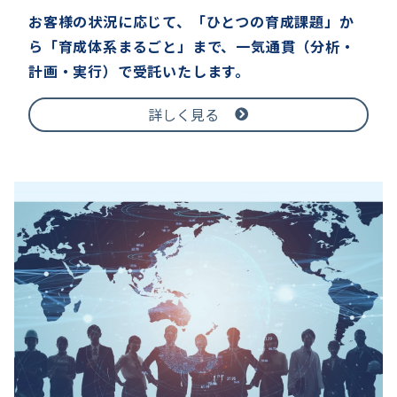
お客様の状況に応じて、「ひとつの育成課題」か
ら「育成体系まるごと」まで、一気通貫（分析・
計画・実行）で受託いたします。
詳しく見る