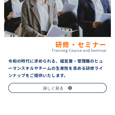
研修・セミナー
Training Course and Seminar
令和の時代に求められる、経営層・管理職のヒュ
ーマンスキルやチームの生産性を高める研修ライ
ンナップをご提供いたします。
詳しく見る