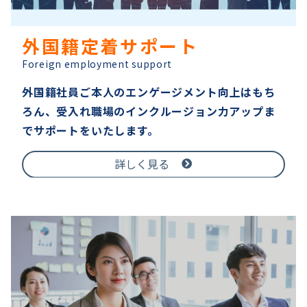
外国籍定着サポート
Foreign employment support
外国籍社員ご本人のエンゲージメント向上はもち
ろん、受入れ職場のインクルージョン力アップま
でサポートをいたします。
詳しく見る