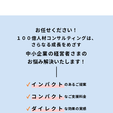
安がある
お任せください！
１００億人材コンサルティングは、
さらなる成長をめざす
中小企業の経営者さまの
お悩み解決いたします！
✓
インパクト
のあるご提案
✓
コンパクト
なご支援料金
✓
ダイレクト
な効果の実感