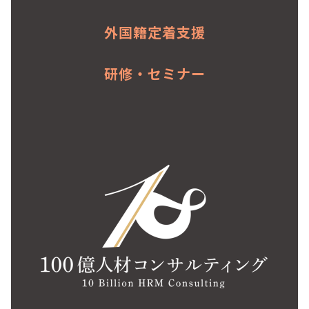
外国籍定着支援
研修・セミナー