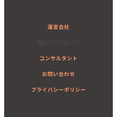
運営会社
無料ダウンロード
コンサルタント
お問い合わせ
プライバシーポリシー