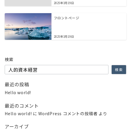
2025年3月19日
フロントページ
2025年3月19日
検索
検索
最近の投稿
Hello world!
最近のコメント
Hello world!
に
WordPress コメントの投稿者
より
アーカイブ