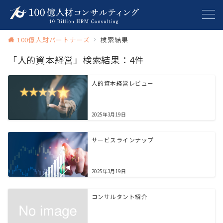
100億人財パートナーズ
検索結果
「人的資本経営」検索結果：4件
人的資本経営レビュー
2025年3月19日
サービスラインナップ
2025年3月19日
コンサルタント紹介